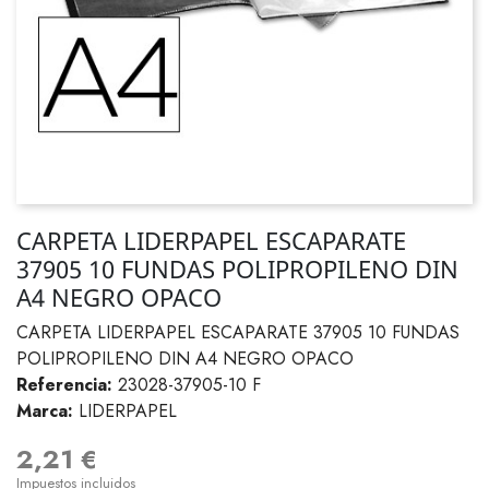
CARPETA LIDERPAPEL ESCAPARATE
37905 10 FUNDAS POLIPROPILENO DIN
A4 NEGRO OPACO
CARPETA LIDERPAPEL ESCAPARATE 37905 10 FUNDAS
POLIPROPILENO DIN A4 NEGRO OPACO
Referencia:
23028-37905-10 F
Marca:
LIDERPAPEL
2,21 €
Impuestos incluidos