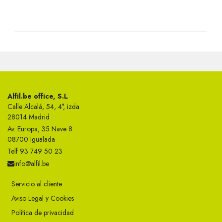
Alfil.be office, S.L
Calle Alcalá, 54, 4°, izda.
28014 Madrid
Av. Europa, 35 Nave 8
08700 Igualada
Telf 93 749 50 23
info@alfil.be
Servicio al cliente
Aviso Legal y Cookies
Política de privacidad