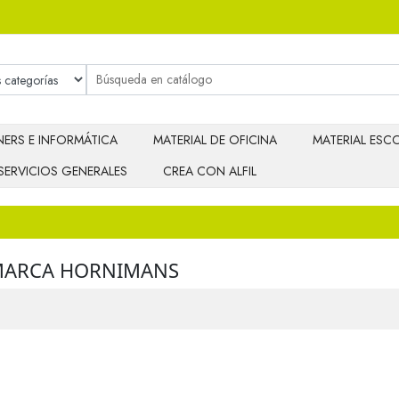
ERS E INFORMÁTICA
MATERIAL DE OFICINA
MATERIAL ESCO
SERVICIOS GENERALES
CREA CON ALFIL
 MARCA HORNIMANS