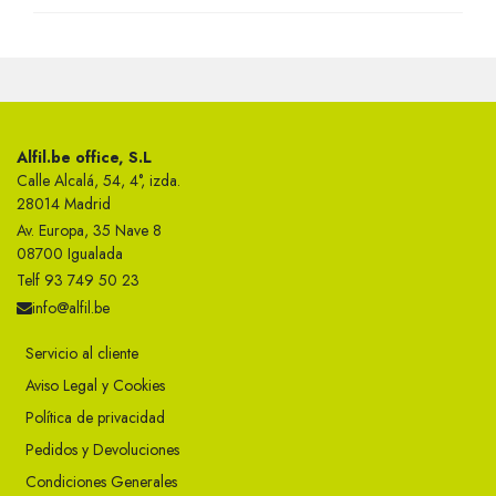
Alfil.be office, S.L
Calle Alcalá, 54, 4°, izda.
28014 Madrid
Av. Europa, 35 Nave 8
08700 Igualada
Telf 93 749 50 23
info@alfil.be
Servicio al cliente
Aviso Legal y Cookies
Política de privacidad
Pedidos y Devoluciones
Condiciones Generales