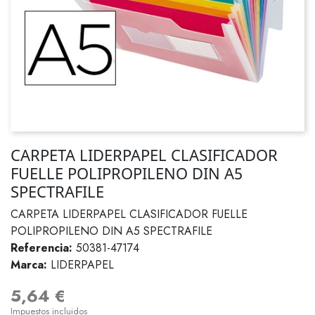
CARPETA LIDERPAPEL CLASIFICADOR
FUELLE POLIPROPILENO DIN A5
SPECTRAFILE
CARPETA LIDERPAPEL CLASIFICADOR FUELLE
POLIPROPILENO DIN A5 SPECTRAFILE
Referencia:
50381-47174
Marca:
LIDERPAPEL
5,64 €
Impuestos incluidos