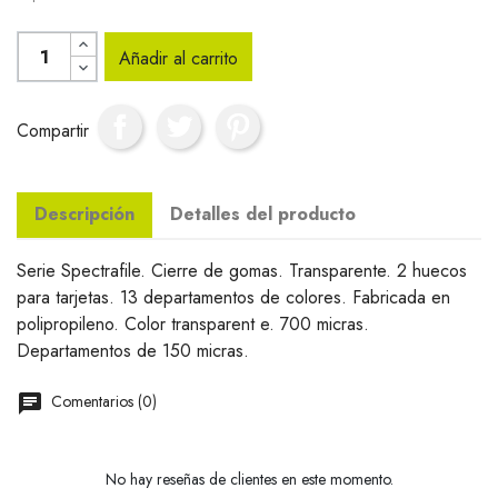
Añadir al carrito
Compartir
Descripción
Detalles del producto
Serie Spectrafile. Cierre de gomas. Transparente. 2 huecos
para tarjetas. 13 departamentos de colores. Fabricada en
polipropileno. Color transparent e. 700 micras.
Departamentos de 150 micras.
Comentarios (0)
No hay reseñas de clientes en este momento.