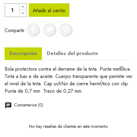
Añadir al carrito
Compartir
Descripción
Detalles del producto
Bola protectora contra el derrame de la tinta. Punta metßlica.
Tinta a bas e de aceite. Cuerpo transparente que permite ver
el nivel de la tinta. Cap uch¾n de cierre hermÚtico con clip.
Punta de 0,7 mm. Trazo de 0,27 mm.
Comentarios (0)
No hay reseñas de clientes en este momento.