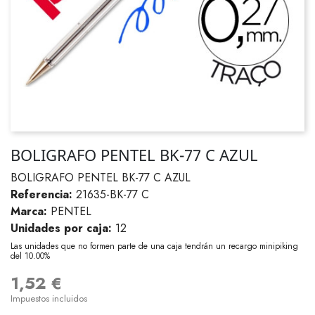
BOLIGRAFO PENTEL BK-77 C AZUL
BOLIGRAFO PENTEL BK-77 C AZUL
Referencia:
21635-BK-77 C
Marca:
PENTEL
Unidades por caja:
12
Las unidades que no formen parte de una caja tendrán un recargo minipiking
del 10.00%
1,52 €
Impuestos incluidos