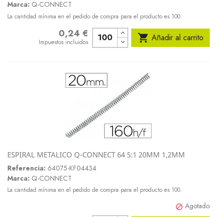
Marca:
Q-CONNECT
La cantidad mínima en el pedido de compra para el producto es 100.
0,24 €
Precio

Añadir al carrito
Impuestos incluidos
ESPIRAL METALICO Q-CONNECT 64 5:1 20MM 1,2MM
Referencia:
64075-KF04434
Marca:
Q-CONNECT
La cantidad mínima en el pedido de compra para el producto es 100.
Agotado
