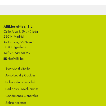
Alfil.be office, S.L
Calle Alcalá, 54, 4°, izda.
28014 Madrid
Av. Europa, 35 Nave 8
08700 Igualada
Telf 93 749 50 23
info@alfil.be
Servicio al cliente
Aviso Legal y Cookies
Política de privacidad
Pedidos y Devoluciones
Condiciones Generales
Sobre nosotros