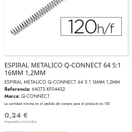
ESPIRAL METALICO Q-CONNECT 64 5:1
16MM 1,2MM
ESPIRAL METALICO Q-CONNECT 64 5:1 16MM 1,2MM
Referencia:
64073-KF04432
Marca:
Q-CONNECT
La cantidad mínima en el pedido de compra para el producto es 100.
0,24 €
Impuestos incluidos