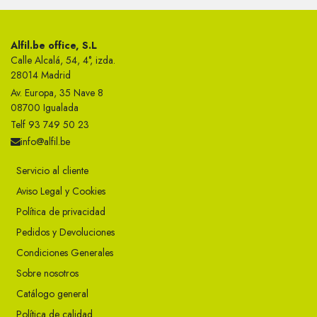
Alfil.be office, S.L
Calle Alcalá, 54, 4°, izda.
28014 Madrid
Av. Europa, 35 Nave 8
08700 Igualada
Telf 93 749 50 23
info@alfil.be
Servicio al cliente
Aviso Legal y Cookies
Política de privacidad
Pedidos y Devoluciones
Condiciones Generales
Sobre nosotros
Catálogo general
Política de calidad