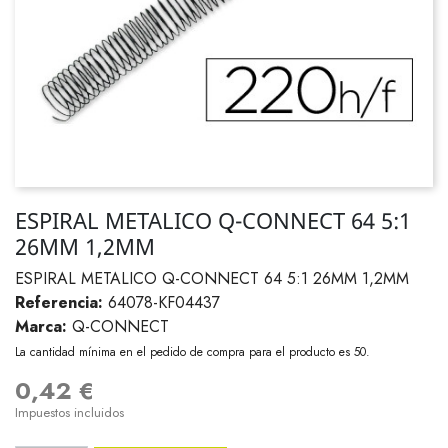
ESPIRAL METALICO Q-CONNECT 64 5:1
26MM 1,2MM
ESPIRAL METALICO Q-CONNECT 64 5:1 26MM 1,2MM
Referencia:
64078-KF04437
Marca:
Q-CONNECT
La cantidad mínima en el pedido de compra para el producto es 50.
0,42 €
Impuestos incluidos