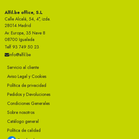
Alfil.be office, S.L
Calle Alcalá, 54, 4°, izda.
28014 Madrid
Av. Europa, 35 Nave 8
08700 Igualada
Telf 93 749 50 23
info@alfil.be
Servicio al cliente
Aviso Legal y Cookies
Política de privacidad
Pedidos y Devoluciones
Condiciones Generales
Sobre nosotros
Catálogo general
Política de calidad