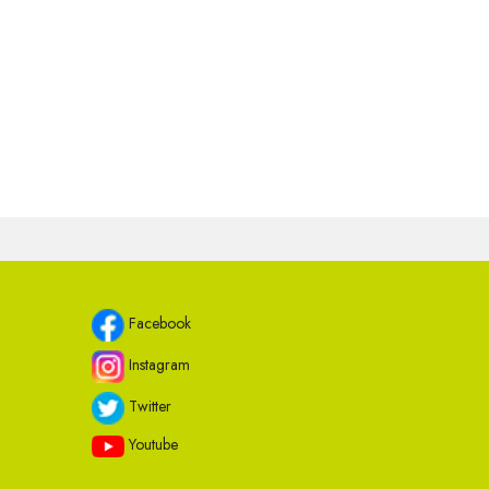
Facebook
Instagram
Twitter
Youtube