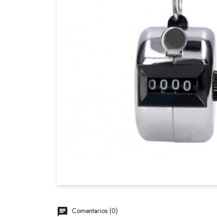
Comentarios (0)