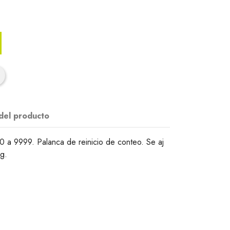
 del producto
 a 9999. Palanca de reinicio de conteo. Se aj
 g.