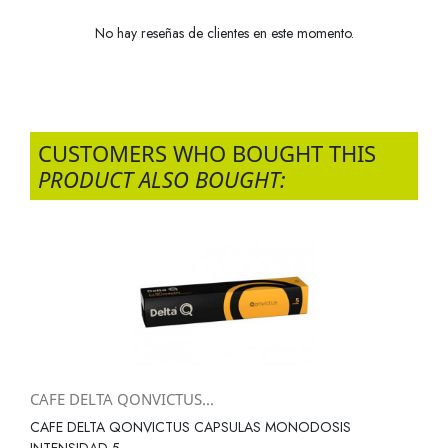
No hay reseñas de clientes en este momento.
CUSTOMERS WHO BOUGHT THIS
PRODUCT ALSO BOUGHT:
CAFE DELTA QONVICTUS...
CAFE DELTA QONVICTUS CAPSULAS MONODOSIS