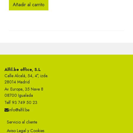
Añadir al carrito
Alfil.be office, S.L
Calle Alcalá, 54, 4°, izda.
28014 Madrid
Av. Europa, 35 Nave 8
08700 Igualada
Telf 93 749 50 23
info@alfil.be
Servicio al cliente
Aviso Legal y Cookies