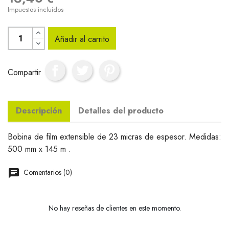
Impuestos incluidos
Añadir al carrito
Compartir
Descripción
Detalles del producto
Bobina de film extensible de 23 micras de espesor. Medidas:
500 mm x 145 m .
Comentarios (0)
No hay reseñas de clientes en este momento.