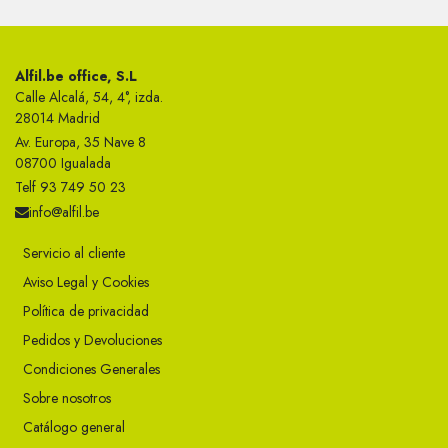
Alfil.be office, S.L
Calle Alcalá, 54, 4°, izda.
28014 Madrid
Av. Europa, 35 Nave 8
08700 Igualada
Telf 93 749 50 23
info@alfil.be
Servicio al cliente
Aviso Legal y Cookies
Política de privacidad
Pedidos y Devoluciones
Condiciones Generales
Sobre nosotros
Catálogo general