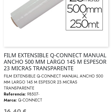
FILM EXTENSIBLE Q-CONNECT MANUAL
ANCHO 500 MM LARGO 145 M ESPESOR
23 MICRAS TRANSPARENTE
FILM EXTENSIBLE Q-CONNECT MANUAL ANCHO 500
MM LARGO 145 M ESPESOR 23 MICRAS
TRANSPARENTE
Referencia:
98507-
Marca:
Q-CONNECT
16,40 €