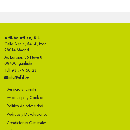
Alfil.be office, S.L
Calle Alcalá, 54, 4°, izda.
28014 Madrid
Av. Europa, 35 Nave 8
08700 Igualada
Telf 93 749 50 23
info@alfil.be
Servicio al cliente
Aviso Legal y Cookies
Política de privacidad
Pedidos y Devoluciones
Condiciones Generales