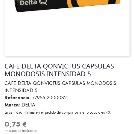
CAFE DELTA QONVICTUS CAPSULAS
MONODOSIS INTENSIDAD 5
CAFE DELTA QONVICTUS CAPSULAS MONODOSIS
INTENSIDAD 5
Referencia:
77955-20000821
Marca:
DELTA
La cantidad mínima en el pedido de compra para el producto es 40.
0,75 €
Impuestos incluidos