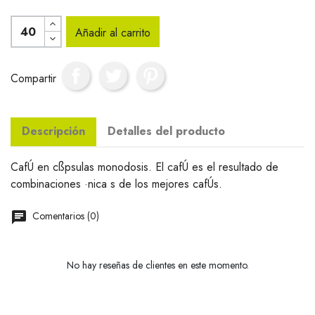
Añadir al carrito
Compartir
Descripción
Detalles del producto
CafÚ en cßpsulas monodosis. El cafÚ es el resultado de
combinaciones ·nica s de los mejores cafÚs.
Comentarios (0)
No hay reseñas de clientes en este momento.