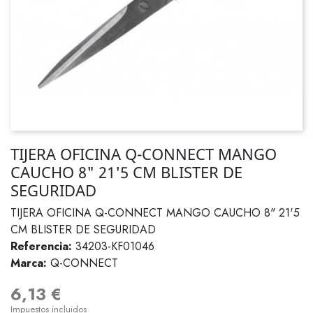
TIJERA OFICINA Q-CONNECT MANGO
CAUCHO 8" 21'5 CM BLISTER DE
SEGURIDAD
TIJERA OFICINA Q-CONNECT MANGO CAUCHO 8" 21'5
CM BLISTER DE SEGURIDAD
Referencia:
34203-KF01046
Marca:
Q-CONNECT
6,13 €
Impuestos incluidos