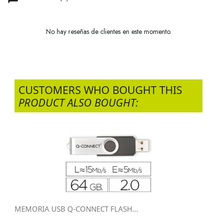
No hay reseñas de clientes en este momento.
CUSTOMERS WHO BOUGHT THIS
PRODUCT ALSO BOUGHT:
MEMORIA USB Q-CONNECT FLASH...