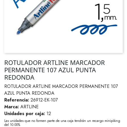
ROTULADOR ARTLINE MARCADOR
PERMANENTE 107 AZUL PUNTA
REDONDA
ROTULADOR ARTLINE MARCADOR PERMANENTE 107
AZUL PUNTA REDONDA
Referencia:
26912-EK-107
Marca:
ARTLINE
Unidades por caja:
12
Las unidades que no formen parte de una caja tendrán un recargo minipiking
del 10.00%