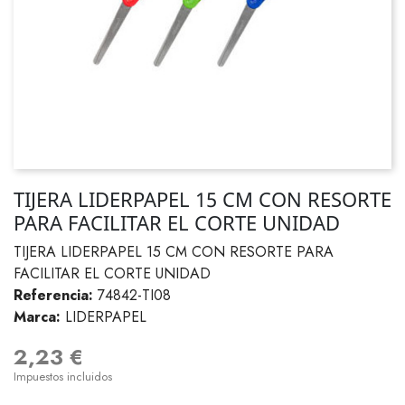
TIJERA LIDERPAPEL 15 CM CON RESORTE
PARA FACILITAR EL CORTE UNIDAD
TIJERA LIDERPAPEL 15 CM CON RESORTE PARA
FACILITAR EL CORTE UNIDAD
Referencia:
74842-TI08
Marca:
LIDERPAPEL
2,23 €
Impuestos incluidos