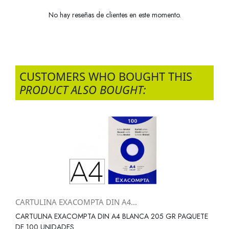
No hay reseñas de clientes en este momento.
CUSTOMERS WHO BOUGHT THIS
PRODUCT ALSO BOUGHT:
CARTULINA EXACOMPTA DIN A4...
CARTULINA EXACOMPTA DIN A4 BLANCA 205 GR PAQUETE
DE 100 UNIDADES