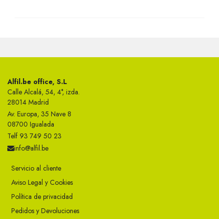
Alfil.be office, S.L
Calle Alcalá, 54, 4°, izda.
28014 Madrid
Av. Europa, 35 Nave 8
08700 Igualada
Telf 93 749 50 23
info@alfil.be
Servicio al cliente
Aviso Legal y Cookies
Política de privacidad
Pedidos y Devoluciones