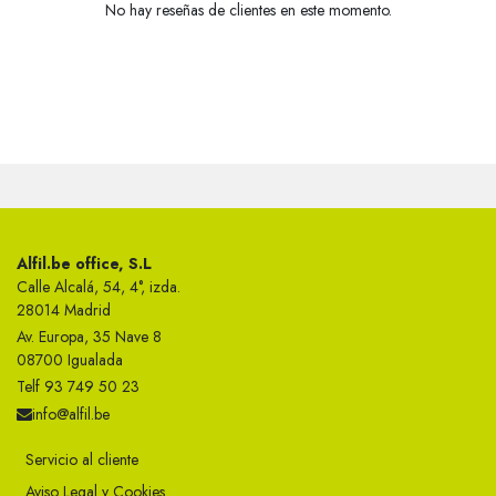
No hay reseñas de clientes en este momento.
Alfil.be office, S.L
Calle Alcalá, 54, 4°, izda.
28014 Madrid
Av. Europa, 35 Nave 8
08700 Igualada
Telf 93 749 50 23
info@alfil.be
Servicio al cliente
Aviso Legal y Cookies