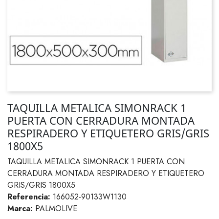
TAQUILLA METALICA SIMONRACK 1
PUERTA CON CERRADURA MONTADA
RESPIRADERO Y ETIQUETERO GRIS/GRIS
1800X5
TAQUILLA METALICA SIMONRACK 1 PUERTA CON
CERRADURA MONTADA RESPIRADERO Y ETIQUETERO
GRIS/GRIS 1800X5
Referencia:
166052-90133W1130
Marca:
PALMOLIVE