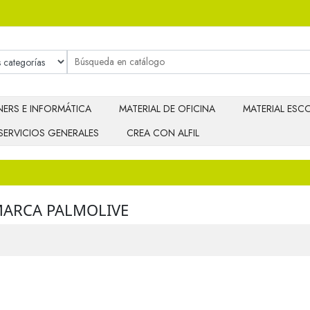
ERS E INFORMÁTICA
MATERIAL DE OFICINA
MATERIAL ESCO
SERVICIOS GENERALES
CREA CON ALFIL
MARCA PALMOLIVE