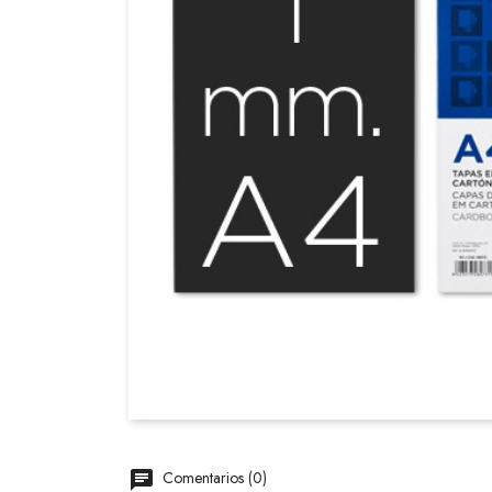
Comentarios (0)