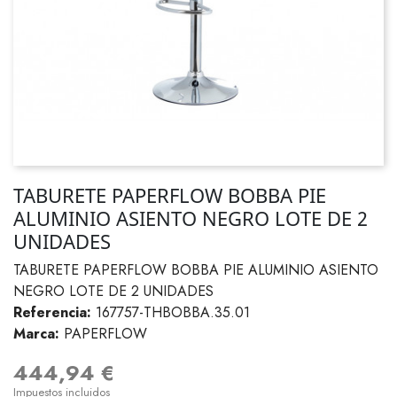
TABURETE PAPERFLOW BOBBA PIE
ALUMINIO ASIENTO NEGRO LOTE DE 2
UNIDADES
TABURETE PAPERFLOW BOBBA PIE ALUMINIO ASIENTO
NEGRO LOTE DE 2 UNIDADES
Referencia:
167757-THBOBBA.35.01
Marca:
PAPERFLOW
444,94 €
Impuestos incluidos