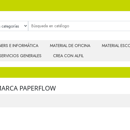
ERS E INFORMÁTICA
MATERIAL DE OFICINA
MATERIAL ESCO
SERVICIOS GENERALES
CREA CON ALFIL
MARCA PAPERFLOW