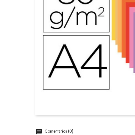
Comentarios (0)