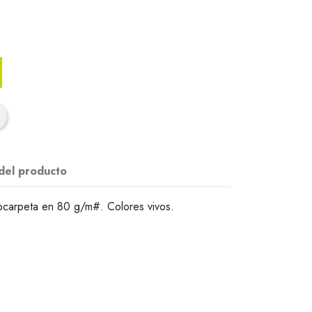
 del producto
carpeta en 80 g/m#. Colores vivos.