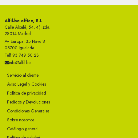
Alfil.be office, S.L
Calle Alcalá, 54, 4°, izda.
28014 Madrid
Av. Europa, 35 Nave 8
08700 Igualada
Telf 93 749 50 23
info@alfil.be
Servicio al cliente
Aviso Legal y Cookies
Política de privacidad
Pedidos y Devoluciones
Condiciones Generales
Sobre nosotros
Catálogo general
Política de calidad