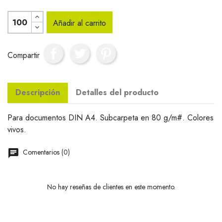
Añadir al carrito
Compartir
Descripción
Detalles del producto
Para documentos DIN A4. Subcarpeta en 80 g/m#. Colores
vivos.
Comentarios (0)
No hay reseñas de clientes en este momento.