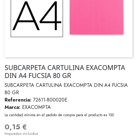
SUBCARPETA CARTULINA EXACOMPTA
DIN A4 FUCSIA 80 GR
SUBCARPETA CARTULINA EXACOMPTA DIN A4 FUCSIA
80 GR
Referencia:
72611-800020E
Marca:
EXACOMPTA
La cantidad mínima en el pedido de compra para el producto es 100.
0,15 €
Impuestos incluidos