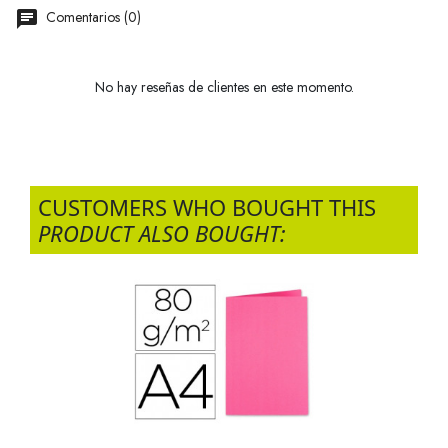
Comentarios (0)
No hay reseñas de clientes en este momento.
CUSTOMERS WHO BOUGHT THIS
PRODUCT ALSO BOUGHT: