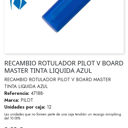
RECAMBIO ROTULADOR PILOT V BOARD
MASTER TINTA LIQUIDA AZUL
RECAMBIO ROTULADOR PILOT V BOARD MASTER
TINTA LIQUIDA AZUL
Referencia:
47188-
Marca:
PILOT
Unidades por caja:
12
Las unidades que no formen parte de una caja tendrán un recargo minipiking
del 10.00%