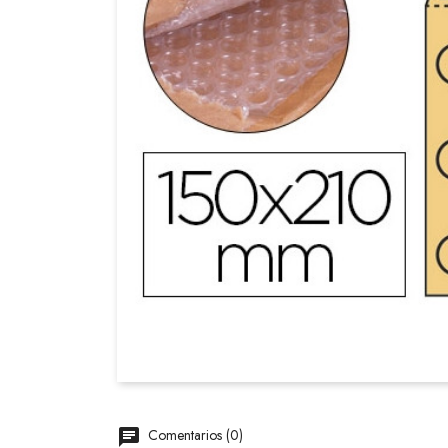
Comentarios (0)