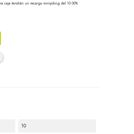
na caja tendrán un recargo minipiking del 10.00%
10