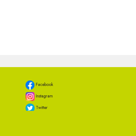
Facebook
Instagram
Twitter
Youtube