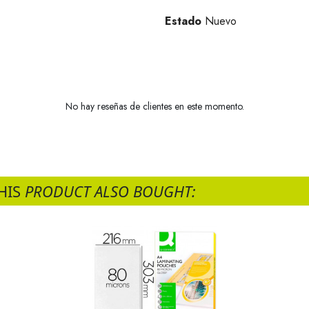
Estado
Nuevo
No hay reseñas de clientes en este momento.
HIS
PRODUCT ALSO BOUGHT: