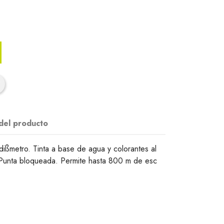
 del producto
ißmetro. Tinta a base de agua y colorantes al
. Punta bloqueada. Permite hasta 800 m de esc