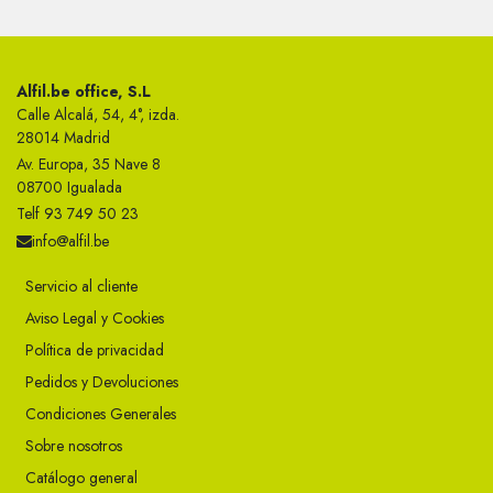
Alfil.be office, S.L
Calle Alcalá, 54, 4°, izda.
28014 Madrid
Av. Europa, 35 Nave 8
08700 Igualada
Telf 93 749 50 23
info@alfil.be
Servicio al cliente
Aviso Legal y Cookies
Política de privacidad
Pedidos y Devoluciones
Condiciones Generales
Sobre nosotros
Catálogo general