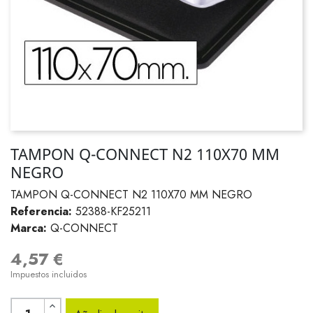
TAMPON Q-CONNECT N2 110X70 MM
NEGRO
TAMPON Q-CONNECT N2 110X70 MM NEGRO
Referencia:
52388-KF25211
Marca:
Q-CONNECT
4,57 €
Impuestos incluidos