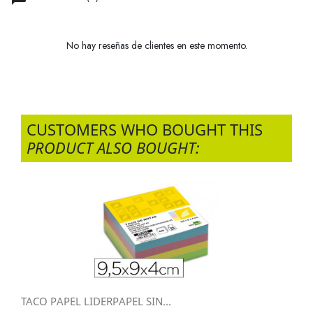
No hay reseñas de clientes en este momento.
CUSTOMERS WHO BOUGHT THIS
PRODUCT ALSO BOUGHT:
TACO PAPEL LIDERPAPEL SIN...