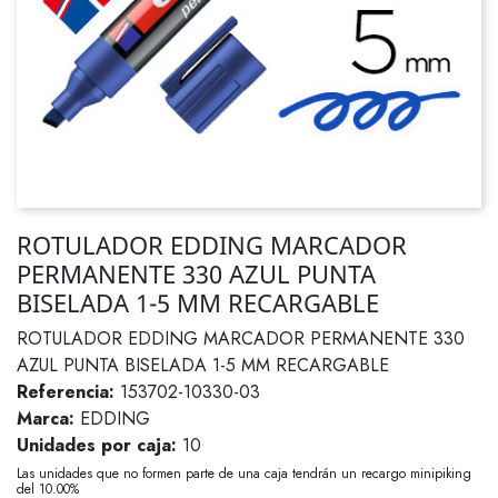
ROTULADOR EDDING MARCADOR
PERMANENTE 330 AZUL PUNTA
BISELADA 1-5 MM RECARGABLE
ROTULADOR EDDING MARCADOR PERMANENTE 330
AZUL PUNTA BISELADA 1-5 MM RECARGABLE
Referencia:
153702-10330-03
Marca:
EDDING
Unidades por caja:
10
Las unidades que no formen parte de una caja tendrán un recargo minipiking
del 10.00%