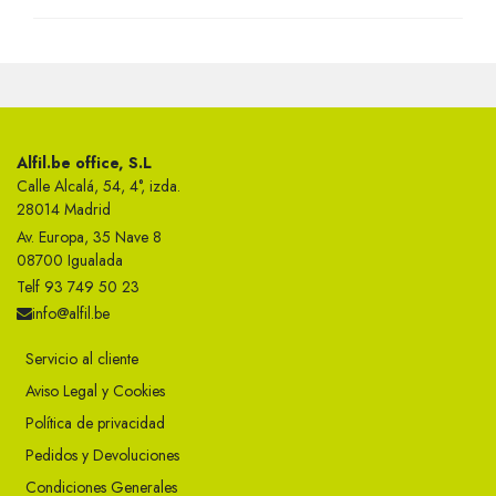
Alfil.be office, S.L
Calle Alcalá, 54, 4°, izda.
28014 Madrid
Av. Europa, 35 Nave 8
08700 Igualada
Telf 93 749 50 23
info@alfil.be
Servicio al cliente
Aviso Legal y Cookies
Política de privacidad
Pedidos y Devoluciones
Condiciones Generales