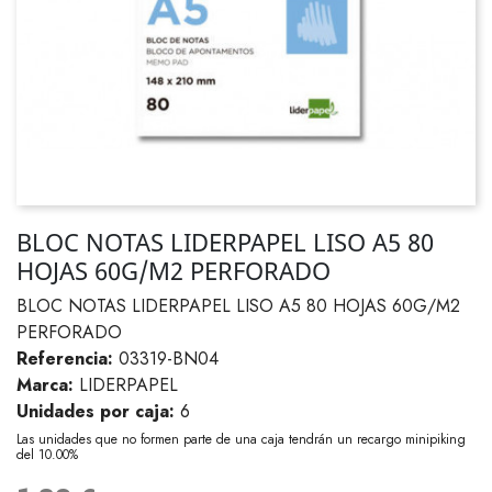
BLOC NOTAS LIDERPAPEL LISO A5 80
HOJAS 60G/M2 PERFORADO
BLOC NOTAS LIDERPAPEL LISO A5 80 HOJAS 60G/M2
PERFORADO
Referencia:
03319-BN04
Marca:
LIDERPAPEL
Unidades por caja:
6
Las unidades que no formen parte de una caja tendrán un recargo minipiking
del 10.00%