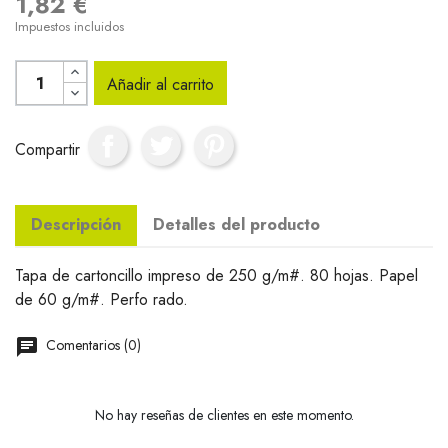
1,82 €
Impuestos incluidos
Añadir al carrito
Compartir
Descripción
Detalles del producto
Tapa de cartoncillo impreso de 250 g/m#. 80 hojas. Papel
de 60 g/m#. Perfo rado.
Comentarios (0)
No hay reseñas de clientes en este momento.