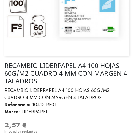
RECAMBIO LIDERPAPEL A4 100 HOJAS
60G/M2 CUADRO 4 MM CON MARGEN 4
TALADROS
RECAMBIO LIDERPAPEL A4 100 HOJAS 60G/M2
CUADRO 4 MM CON MARGEN 4 TALADROS
Referencia:
10412-RF01
Marca:
LIDERPAPEL
2,57 €
Impuestos incluidos