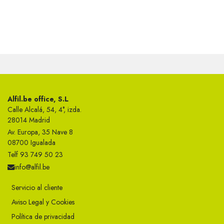
Alfil.be office, S.L
Calle Alcalá, 54, 4°, izda.
28014 Madrid
Av. Europa, 35 Nave 8
08700 Igualada
Telf 93 749 50 23
info@alfil.be
Servicio al cliente
Aviso Legal y Cookies
Política de privacidad