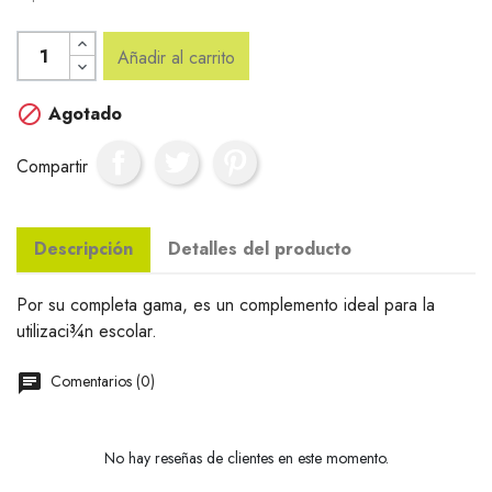
Añadir al carrito

Agotado
Compartir
Descripción
Detalles del producto
Por su completa gama, es un complemento ideal para la
utilizaci¾n escolar.
Comentarios (0)
No hay reseñas de clientes en este momento.