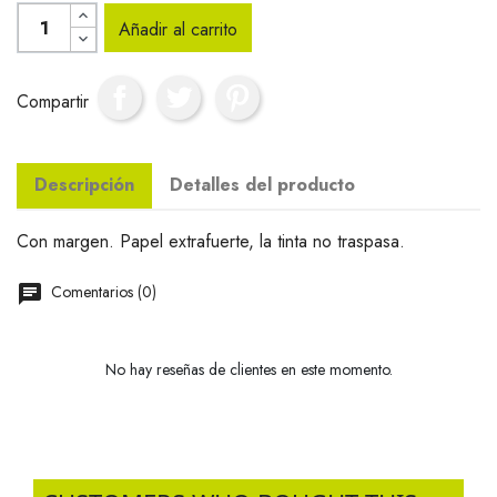
Añadir al carrito
Compartir
Descripción
Detalles del producto
Con margen. Papel extrafuerte, la tinta no traspasa.
Comentarios (0)
No hay reseñas de clientes en este momento.