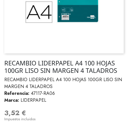
RECAMBIO LIDERPAPEL A4 100 HOJAS
100GR LISO SIN MARGEN 4 TALADROS
RECAMBIO LIDERPAPEL A4 100 HOJAS 100GR LISO SIN
MARGEN 4 TALADROS
Referencia:
47117-RA06
Marca:
LIDERPAPEL
3,52 €
Impuestos incluidos