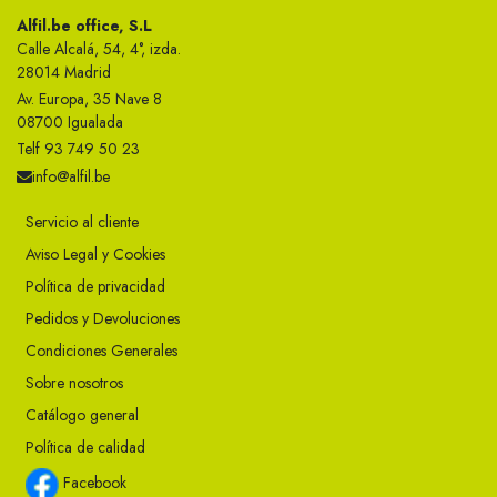
Alfil.be office, S.L
Calle Alcalá, 54, 4°, izda.
28014 Madrid
Av. Europa, 35 Nave 8
08700 Igualada
Telf 93 749 50 23
info@alfil.be
Servicio al cliente
Aviso Legal y Cookies
Política de privacidad
Pedidos y Devoluciones
Condiciones Generales
Sobre nosotros
Catálogo general
Política de calidad
Facebook