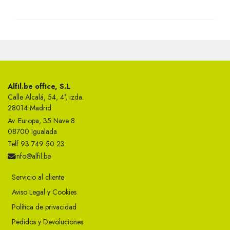
Alfil.be office, S.L
Calle Alcalá, 54, 4°, izda.
28014 Madrid
Av. Europa, 35 Nave 8
08700 Igualada
Telf 93 749 50 23
info@alfil.be
Servicio al cliente
Aviso Legal y Cookies
Política de privacidad
Pedidos y Devoluciones