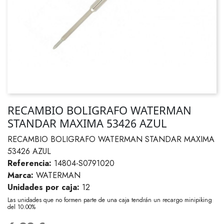
RECAMBIO BOLIGRAFO WATERMAN
STANDAR MAXIMA 53426 AZUL
RECAMBIO BOLIGRAFO WATERMAN STANDAR MAXIMA
53426 AZUL
Referencia:
14804-S0791020
Marca:
WATERMAN
Unidades por caja:
12
Las unidades que no formen parte de una caja tendrán un recargo minipiking
del 10.00%