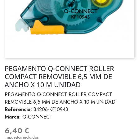
PEGAMENTO Q-CONNECT ROLLER
COMPACT REMOVIBLE 6,5 MM DE
ANCHO X 10 M UNIDAD
PEGAMENTO Q-CONNECT ROLLER COMPACT
REMOVIBLE 6,5 MM DE ANCHO X 10 M UNIDAD
Referencia:
34206-KF10943
Marca:
Q-CONNECT
6,40 €
Impuestos incluidos