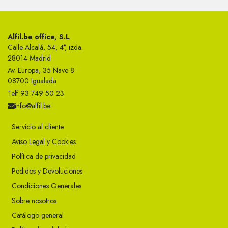
Alfil.be office, S.L
Calle Alcalá, 54, 4°, izda.
28014 Madrid
Av. Europa, 35 Nave 8
08700 Igualada
Telf 93 749 50 23
info@alfil.be
Servicio al cliente
Aviso Legal y Cookies
Política de privacidad
Pedidos y Devoluciones
Condiciones Generales
Sobre nosotros
Catálogo general