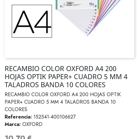
RECAMBIO COLOR OXFORD A4 200
HOJAS OPTIK PAPER+ CUADRO 5 MM 4
TALADROS BANDA 10 COLORES
RECAMBIO COLOR OXFORD A4 200 HOJAS OPTIK
PAPER+ CUADRO 5 MM 4 TALADROS BANDA 10
COLORES
Referencia:
152541-400106627
Marca:
OXFORD
10,70 €