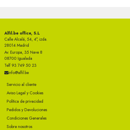
Alfil.be office, S.L
Calle Alcalá, 54, 4°, izda.
28014 Madrid
Av. Europa, 35 Nave 8
08700 Igualada
Telf 93 749 50 23
info@alfil.be
Servicio al cliente
Aviso Legal y Cookies
Política de privacidad
Pedidos y Devoluciones
Condiciones Generales
Sobre nosotros