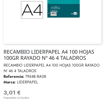
RECAMBIO LIDERPAPEL A4 100 HOJAS
100GR RAYADO Nº 46 4 TALADROS
RECAMBIO LIDERPAPEL A4 100 HOJAS 100GR RAYADO
Nº 46 4 TALADROS
Referencia:
79648-RA08
Marca:
LIDERPAPEL
3,01 €
Impuestos incluidos