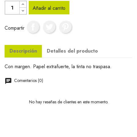
Añadir al carrito
Compartir
Descripción
Detalles del producto
Con margen. Papel extrafuerte, la tinta no traspasa.
Comentarios (0)
No hay reseñas de clientes en este momento.