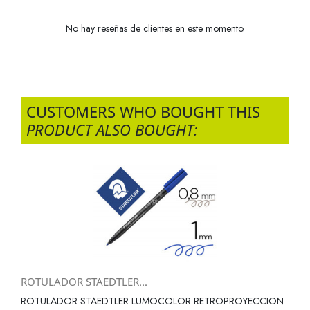
No hay reseñas de clientes en este momento.
CUSTOMERS WHO BOUGHT THIS
PRODUCT ALSO BOUGHT:
ROTULADOR STAEDTLER...
ROTULADOR STAEDTLER LUMOCOLOR RETROPROYECCION