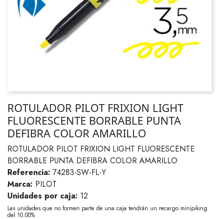
ROTULADOR PILOT FRIXION LIGHT
FLUORESCENTE BORRABLE PUNTA
DEFIBRA COLOR AMARILLO
ROTULADOR PILOT FRIXION LIGHT FLUORESCENTE
BORRABLE PUNTA DEFIBRA COLOR AMARILLO
Referencia:
74283-SW-FL-Y
Marca:
PILOT
Unidades por caja:
12
Las unidades que no formen parte de una caja tendrán un recargo minipiking
del 10.00%