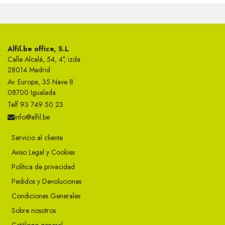
Alfil.be office, S.L
Calle Alcalá, 54, 4°, izda.
28014 Madrid
Av. Europa, 35 Nave 8
08700 Igualada
Telf 93 749 50 23
info@alfil.be
Servicio al cliente
Aviso Legal y Cookies
Política de privacidad
Pedidos y Devoluciones
Condiciones Generales
Sobre nosotros
Catálogo general