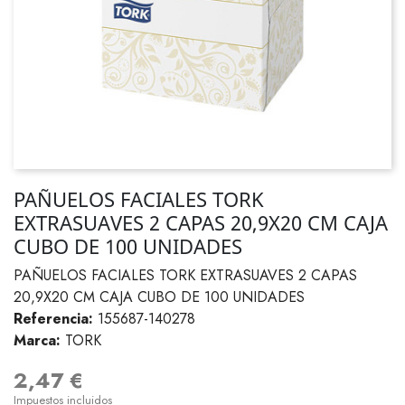
PAÑUELOS FACIALES TORK
EXTRASUAVES 2 CAPAS 20,9X20 CM CAJA
CUBO DE 100 UNIDADES
PAÑUELOS FACIALES TORK EXTRASUAVES 2 CAPAS
20,9X20 CM CAJA CUBO DE 100 UNIDADES
Referencia:
155687-140278
Marca:
TORK
2,47 €
Impuestos incluidos