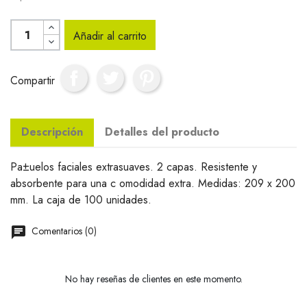
Añadir al carrito
Compartir
Descripción
Detalles del producto
Pa±uelos faciales extrasuaves. 2 capas. Resistente y
absorbente para una c omodidad extra. Medidas: 209 x 200
mm. La caja de 100 unidades.
Comentarios (0)
No hay reseñas de clientes en este momento.