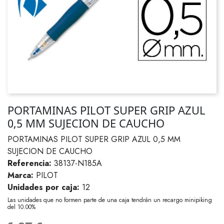
PORTAMINAS PILOT SUPER GRIP AZUL
0,5 MM SUJECION DE CAUCHO
PORTAMINAS PILOT SUPER GRIP AZUL 0,5 MM
SUJECION DE CAUCHO
Referencia:
38137-N185A
Marca:
PILOT
Unidades por caja:
12
Las unidades que no formen parte de una caja tendrán un recargo minipiking
del 10.00%