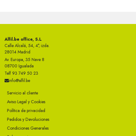
Alfil.be office, S.L
Calle Alcalá, 54, 4°, izda.
28014 Madrid
Av. Europa, 35 Nave 8
08700 Igualada
Telf 93 749 50 23
info@alfil.be
Servicio al cliente
Aviso Legal y Cookies
Política de privacidad
Pedidos y Devoluciones
Condiciones Generales