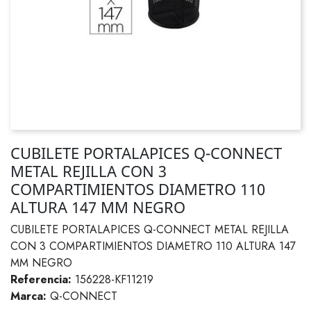
CUBILETE PORTALAPICES Q-CONNECT
METAL REJILLA CON 3
COMPARTIMIENTOS DIAMETRO 110
ALTURA 147 MM NEGRO
CUBILETE PORTALAPICES Q-CONNECT METAL REJILLA
CON 3 COMPARTIMIENTOS DIAMETRO 110 ALTURA 147
MM NEGRO
Referencia:
156228-KF11219
Marca:
Q-CONNECT