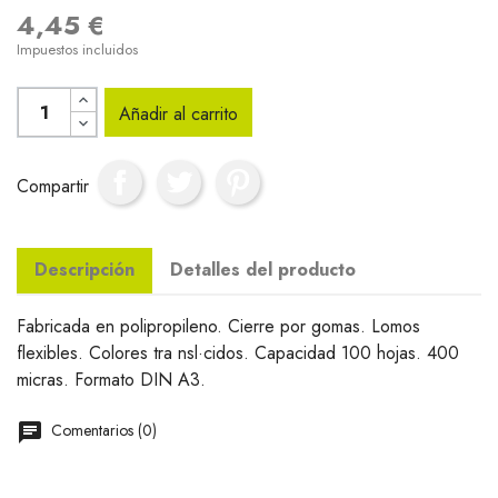
4,45 €
Impuestos incluidos
Añadir al carrito
Compartir
Descripción
Detalles del producto
Fabricada en polipropileno. Cierre por gomas. Lomos
flexibles. Colores tra nsl·cidos. Capacidad 100 hojas. 400
micras. Formato DIN A3.
Comentarios (0)