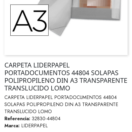
CARPETA LIDERPAPEL
PORTADOCUMENTOS 44804 SOLAPAS
POLIPROPILENO DIN A3 TRANSPARENTE
TRANSLUCIDO LOMO
CARPETA LIDERPAPEL PORTADOCUMENTOS 44804
SOLAPAS POLIPROPILENO DIN A3 TRANSPARENTE
TRANSLUCIDO LOMO
Referencia:
32830-44804
Marca:
LIDERPAPEL