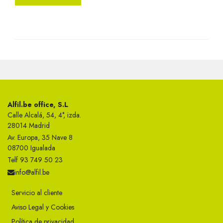
Alfil.be office, S.L
Calle Alcalá, 54, 4°, izda.
28014 Madrid
Av. Europa, 35 Nave 8
08700 Igualada
Telf 93 749 50 23
info@alfil.be
Servicio al cliente
Aviso Legal y Cookies
Política de privacidad