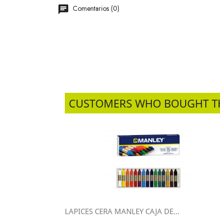
Comentarios (0)
CUSTOMERS WHO BOUGHT T
LAPICES CERA MANLEY CAJA DE...