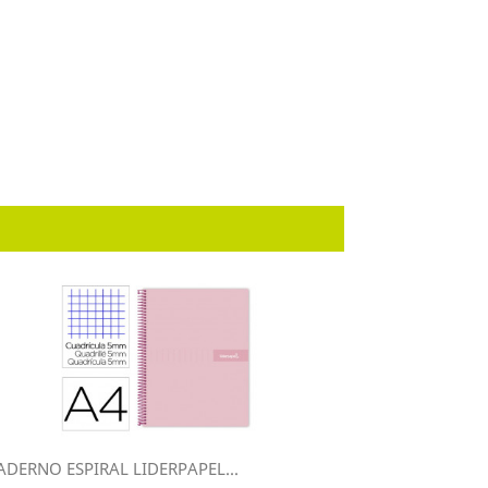
ADERNO ESPIRAL LIDERPAPEL...