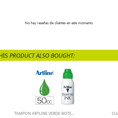
No hay reseñas de clientes en este momento.
HIS
PRODUCT ALSO BOUGHT:
TAMPON ARTLINE VERDE BOTE...
CU