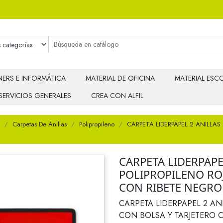
ERS E INFORMÁTICA
MATERIAL DE OFICINA
MATERIAL ESCO
SERVICIOS GENERALES
CREA CON ALFIL
Carpetas De Anillas
Polipropileno
CARPETA LIDERPAPEL 2 ANILLAS
CARPETA LIDERPAPE
POLIPROPILENO RO
CON RIBETE NEGRO
CARPETA LIDERPAPEL 2 AN
CON BOLSA Y TARJETERO 