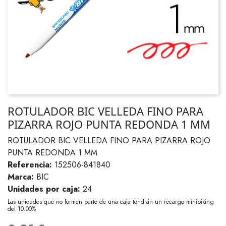
ROTULADOR BIC VELLEDA FINO PARA
PIZARRA ROJO PUNTA REDONDA 1 MM
ROTULADOR BIC VELLEDA FINO PARA PIZARRA ROJO
PUNTA REDONDA 1 MM
Referencia:
152506-841840
Marca:
BIC
Unidades por caja:
24
Las unidades que no formen parte de una caja tendrán un recargo minipiking
del 10.00%