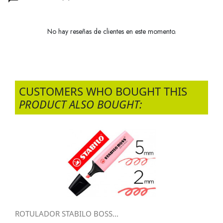
No hay reseñas de clientes en este momento.
CUSTOMERS WHO BOUGHT THIS
PRODUCT ALSO BOUGHT:
ROTULADOR STABILO BOSS...