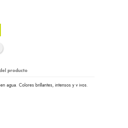
 del producto
 en agua. Colores brillantes, intensos y v ivos.