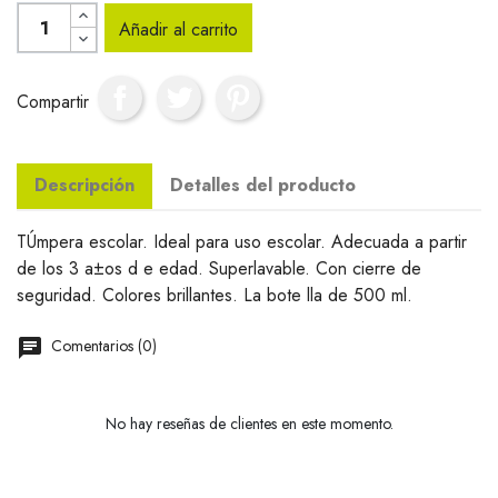
Añadir al carrito
Compartir
Descripción
Detalles del producto
TÚmpera escolar. Ideal para uso escolar. Adecuada a partir
de los 3 a±os d e edad. Superlavable. Con cierre de
seguridad. Colores brillantes. La bote lla de 500 ml.
Comentarios (0)
No hay reseñas de clientes en este momento.