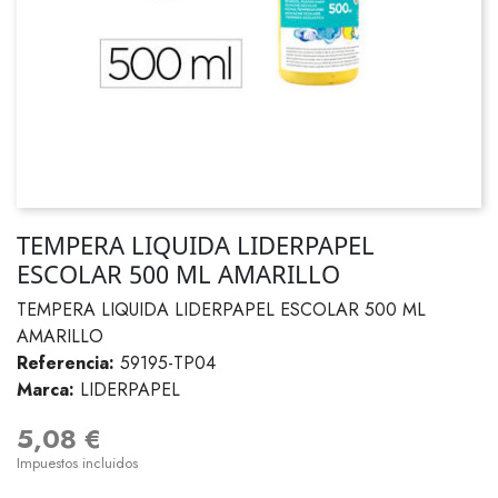
TEMPERA LIQUIDA LIDERPAPEL
ESCOLAR 500 ML AMARILLO
TEMPERA LIQUIDA LIDERPAPEL ESCOLAR 500 ML
AMARILLO
Referencia:
59195-TP04
Marca:
LIDERPAPEL
5,08 €
Impuestos incluidos