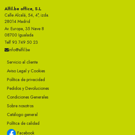
Alfil.be office, S.L
Calle Alcalá, 54, 4°, izda.
28014 Madrid
Av. Europa, 35 Nave 8
08700 Igualada
Telf 93 749 50 23
info@alfil.be
Servicio al cliente
Aviso Legal y Cookies
Política de privacidad
Pedidos y Devoluciones
Condiciones Generales
Sobre nosotros
Catálogo general
Política de calidad
Facebook