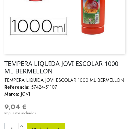
TEMPERA LIQUIDA JOVI ESCOLAR 1000
ML BERMELLON
TEMPERA LIQUIDA JOVI ESCOLAR 1000 ML BERMELLON
Referencia:
57424-51107
Marca:
JOVI
9,04 €
Impuestos incluidos