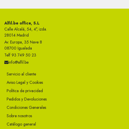
Alfil.be office, S.L
Calle Alcalá, 54, 4°, izda.
28014 Madrid
Av. Europa, 35 Nave 8
08700 Igualada
Telf 93 749 50 23
info@alfil.be
Servicio al cliente
Aviso Legal y Cookies
Política de privacidad
Pedidos y Devoluciones
Condiciones Generales
Sobre nosotros
Catálogo general