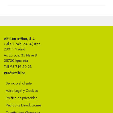
Alfil.be office, S.L
Calle Alcalá, 54, 4°, izda.
28014 Madrid
Av. Europa, 35 Nave 8
08700 Igualada
Telf 93 749 50 23
info@alfil.be
Servicio al cliente
Aviso Legal y Cookies
Política de privacidad
Pedidos y Devoluciones
Condiciones Generales