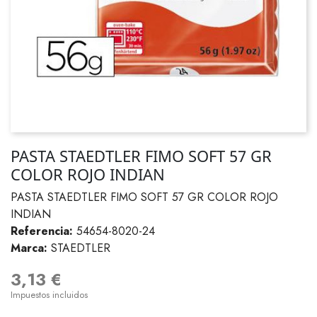
PASTA STAEDTLER FIMO SOFT 57 GR
COLOR ROJO INDIAN
PASTA STAEDTLER FIMO SOFT 57 GR COLOR ROJO
INDIAN
Referencia:
54654-8020-24
Marca:
STAEDTLER
3,13 €
Impuestos incluidos