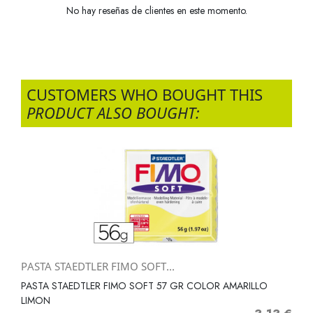
No hay reseñas de clientes en este momento.
CUSTOMERS WHO BOUGHT THIS
PRODUCT ALSO BOUGHT:
PASTA STAEDTLER FIMO SOFT...
PASTA STAEDTLER FIMO SOFT 57 GR COLOR AMARILLO
LIMON