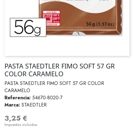
PASTA STAEDTLER FIMO SOFT 57 GR
COLOR CARAMELO
PASTA STAEDTLER FIMO SOFT 57 GR COLOR
CARAMELO
Referencia:
54670-8020-7
Marca:
STAEDTLER
3,25 €
Impuestos incluidos