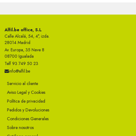
Alfil.be office, S.L
Calle Alcalá, 54, 4°, izda.
28014 Madrid
Av. Europa, 35 Nave 8
08700 Igualada
Telf 93 749 50 23
info@alfil.be
Servicio al cliente
Aviso Legal y Cookies
Política de privacidad
Pedidos y Devoluciones
Condiciones Generales
Sobre nosotros