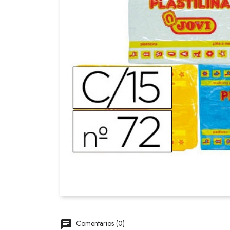
Comentarios (0)