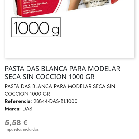
PASTA DAS BLANCA PARA MODELAR
SECA SIN COCCION 1000 GR
PASTA DAS BLANCA PARA MODELAR SECA SIN
COCCION 1000 GR
Referencia:
28844-DAS-BL1000
Marca:
DAS
5,58 €
Impuestos incluidos