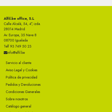
Alfil.be office, S.L
Calle Alcalá, 54, 4°, izda.
28014 Madrid
Av. Europa, 35 Nave 8
08700 Igualada
Telf 93 749 50 23
info@alfil.be
Servicio al cliente
Aviso Legal y Cookies
Política de privacidad
Pedidos y Devoluciones
Condiciones Generales
Sobre nosotros
Catálogo general