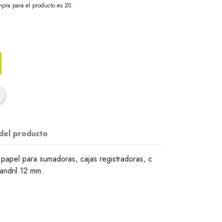
pra para el producto es 20.
 del producto
 papel para sumadoras, cajas registradoras, c
andril 12 mm.